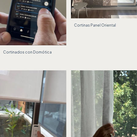
Cortinas Panel Oriental
Cortinados con Domótica