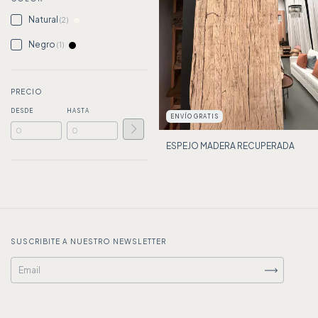
Natural
(2)
Negro
(1)
PRECIO
DESDE
HASTA
ENVÍO GRATIS
ESPEJO MADERA RECUPERADA
SUSCRIBITE A NUESTRO NEWSLETTER