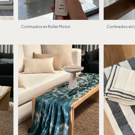
Cortinados en Roller Motor
Cortinados en 