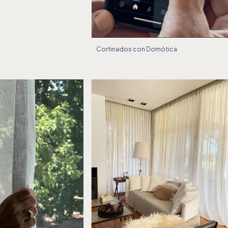
Cortinados con Domótica