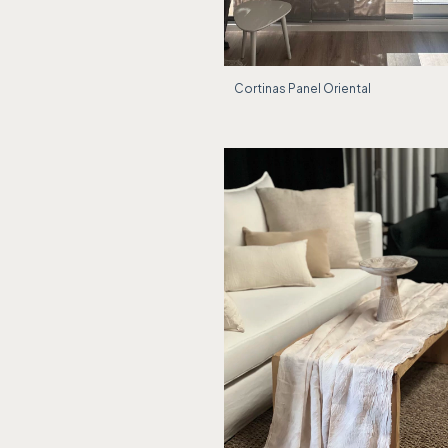
Cortinas Panel Oriental