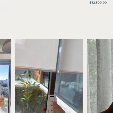
$32.500,00