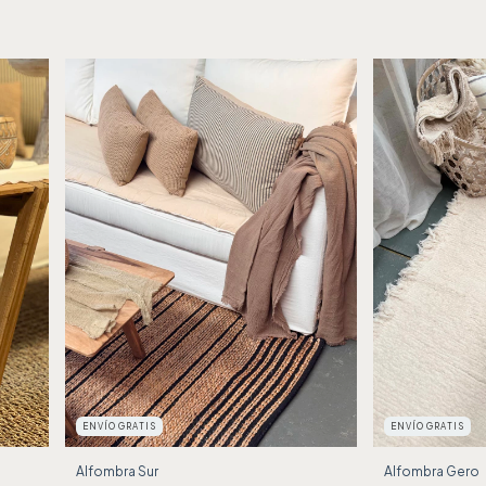
ENVÍO GRATIS
ENVÍO GRATIS
Alfombra Sur
Alfombra Gero