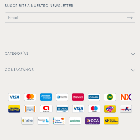
SUSCRIBITE A NUESTRO NEWSLETTER
CATEGORÍAS
CONTACTÁNOS