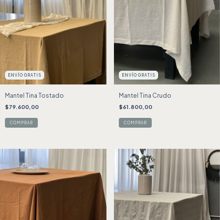
ENVÍO GRATIS
ENVÍO GRATIS
Mantel Tina Tostado
Mantel Tina Crudo
$79.600,00
$61.800,00