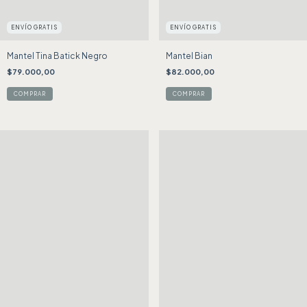
ENVÍO GRATIS
ENVÍO GRATIS
Mantel Tina Batick Negro
Mantel Bian
$79.000,00
$82.000,00