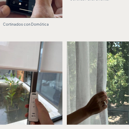
Cortinados con Domótica