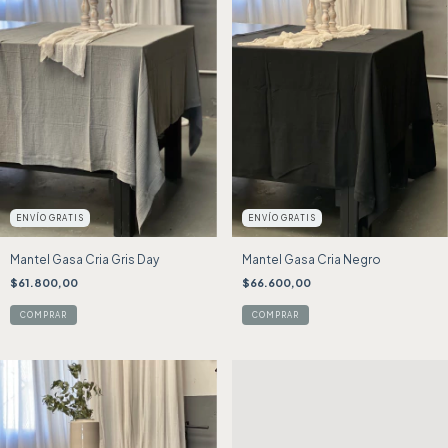
ENVÍO GRATIS
ENVÍO GRATIS
Mantel Gasa Cria Gris Day
Mantel Gasa Cria Negro
$61.800,00
$66.600,00
COMPRAR
COMPRAR