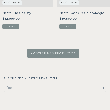
ENVÍO GRATIS
ENVÍO GRATIS
Mantel Tina Gris Day
Mantel Gasa Cria Crudo/Negro
$52.000,00
$39.800,00
MOSTRAR MÁS PRODUCTOS
SUSCRIBITE A NUESTRO NEWSLETTER