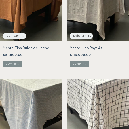
ENVÍO GRATIS
ENVÍO GRATIS
Mantel Tina Dulce de Leche
Mantel Lino Raya Azul
$61.800,00
$113.000,00