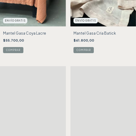
ENVÍO GRATIS
ENVÍO GRATIS
Mantel Gasa Coya Lacre
Mantel Gasa Cria Batick
$55.700,00
$61.800,00