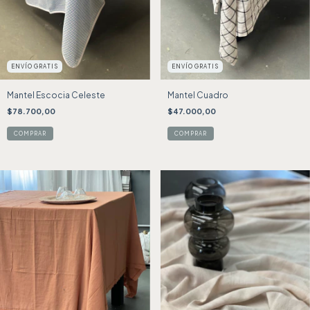
ENVÍO GRATIS
ENVÍO GRATIS
Mantel Escocia Celeste
Mantel Cuadro
$78.700,00
$47.000,00