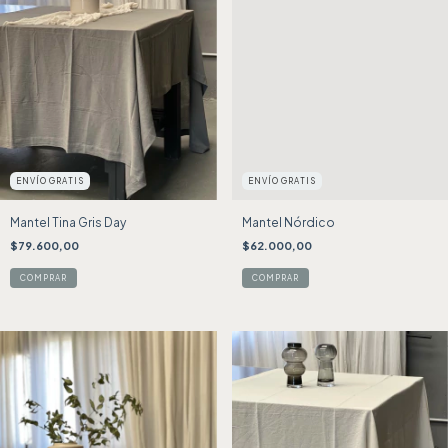
ENVÍO GRATIS
ENVÍO GRATIS
Mantel Tina Gris Day
Mantel Nórdico
$79.600,00
$62.000,00