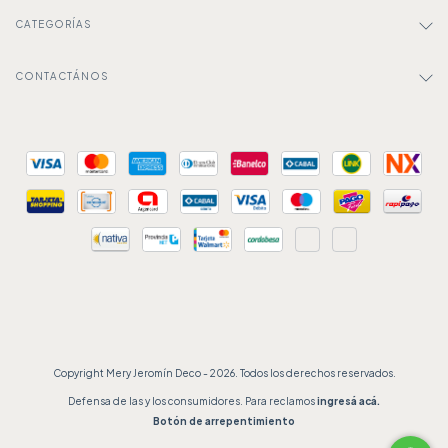
CATEGORÍAS
CONTACTÁNOS
Copyright Mery Jeromín Deco - 2026. Todos los derechos reservados.
Defensa de las y los consumidores. Para reclamos
ingresá acá.
Botón de arrepentimiento