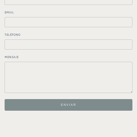
EMAIL
TELÉFONO
MENSAJE
ENVIAR