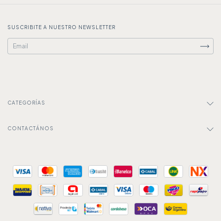
SUSCRIBITE A NUESTRO NEWSLETTER
CATEGORÍAS
CONTACTÁNOS