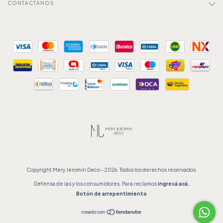
CONTACTÁNOS
Copyright Mery Jeromín Deco - 2026. Todos los derechos reservados.
Defensa de las y los consumidores. Para reclamos
ingresá acá.
Botón de arrepentimiento