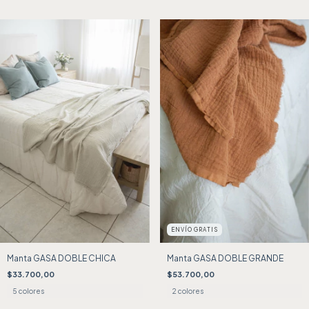
ENVÍO GRATIS
Manta GASA DOBLE GRANDE
Manta GASA DOBLE CHICA
$53.700,00
$33.700,00
2 colores
5 colores