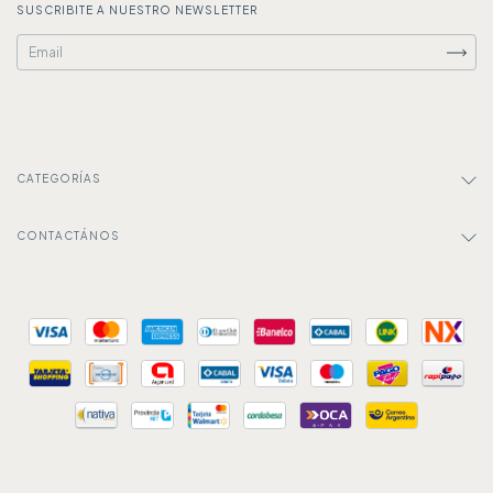
SUSCRIBITE A NUESTRO NEWSLETTER
CATEGORÍAS
CONTACTÁNOS