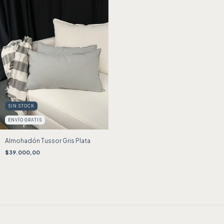
SIN STOCK
ENVÍO GRATIS
Almohadón Tussor Gris Plata
$39.000,00