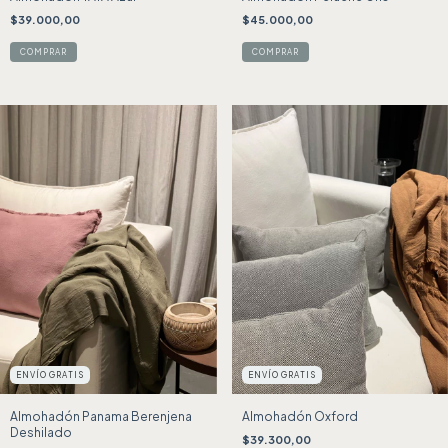
$39.000,00
$45.000,00
ENVÍO GRATIS
ENVÍO GRATIS
Almohadón Panama Berenjena
Almohadón Oxford
Deshilado
$39.300,00