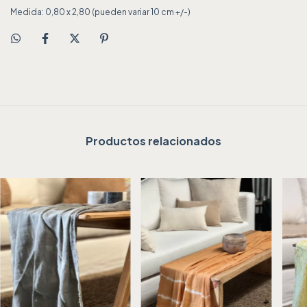
Medida: 0,80 x 2,80 (pueden variar 10 cm +/-)
Productos relacionados