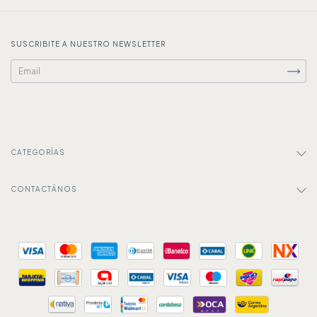
SUSCRIBITE A NUESTRO NEWSLETTER
CATEGORÍAS
CONTACTÁNOS