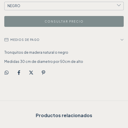
MEDIOS DE PAGO
Tronquitos de madera natural o negro
Medidas 30 cm de diametro por 50cm de alto
Productos relacionados