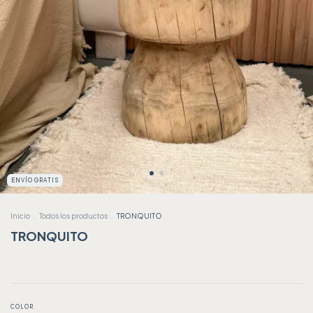
ENVÍO GRATIS
Inicio
.
Todos los productos
.
TRONQUITO
TRONQUITO
COLOR