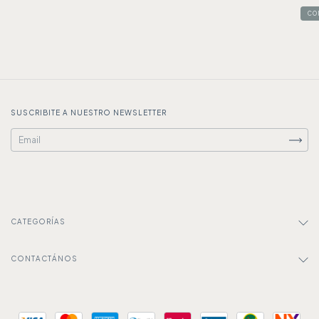
CO
SUSCRIBITE A NUESTRO NEWSLETTER
CATEGORÍAS
CONTACTÁNOS